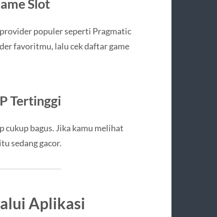
Game Slot
provider populer seperti Pragmatic
ider favoritmu, lalu cek daftar game
P Tertinggi
p cukup bagus. Jika kamu melihat
itu sedang gacor.
alui Aplikasi