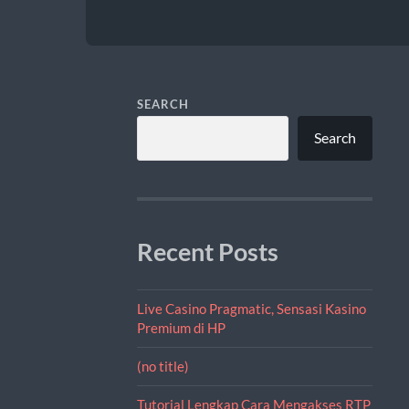
SEARCH
Search
Recent Posts
Live Casino Pragmatic, Sensasi Kasino
Premium di HP
(no title)
Tutorial Lengkap Cara Mengakses RTP