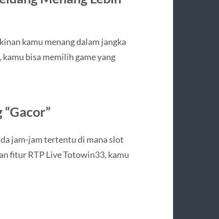
gkinan kamu menang dalam jangka
3, kamu bisa memilih game yang
g “Gacor”
da jam-jam tertentu di mana slot
an fitur RTP Live Totowin33, kamu