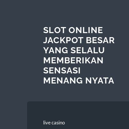
SLOT ONLINE
JACKPOT BESAR
YANG SELALU
MEMBERIKAN
SENSASI
MENANG NYATA
live casino