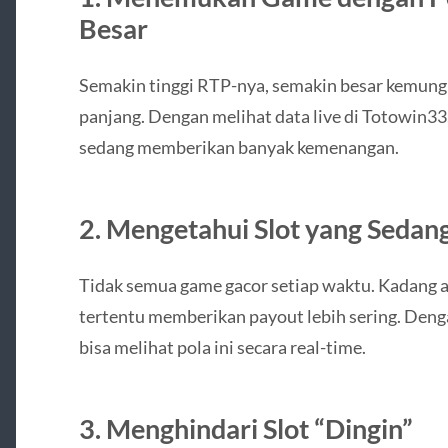
Besar
Semakin tinggi RTP-nya, semakin besar kemun
panjang. Dengan melihat data live di Totowin3
sedang memberikan banyak kemenangan.
2. Mengetahui Slot yang Sedan
Tidak semua game gacor setiap waktu. Kadang a
tertentu memberikan payout lebih sering. Deng
bisa melihat pola ini secara real-time.
3. Menghindari Slot “Dingin”