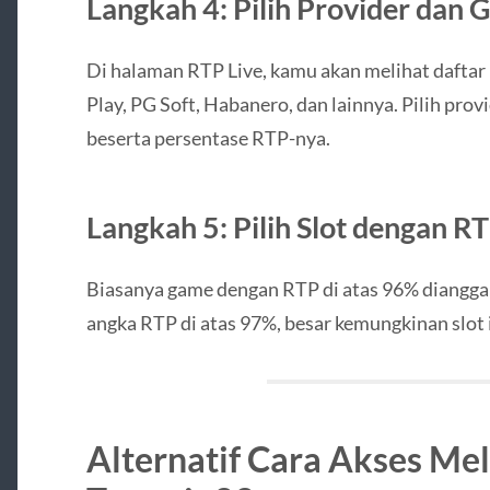
Langkah 4: Pilih Provider dan 
Di halaman RTP Live, kamu akan melihat daftar 
Play, PG Soft, Habanero, dan lainnya. Pilih prov
beserta persentase RTP-nya.
Langkah 5: Pilih Slot dengan RT
Biasanya game dengan RTP di atas 96% diangga
angka RTP di atas 97%, besar kemungkinan slot 
Alternatif Cara Akses Mel