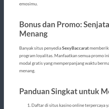
emosimu.
Bonus dan Promo: Senjat
Menang
Banyak situs penyedia
SexyBaccarat
memberika
program loyalitas. Manfaatkan semua promo in
modal gratis yang memperpanjang waktu berma
menang.
Panduan Singkat untuk M
Daftar di situs kasino online terpercaya