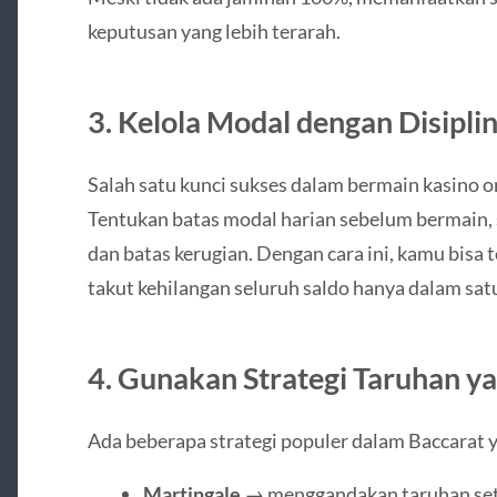
keputusan yang lebih terarah.
3. Kelola Modal dengan Disipli
Salah satu kunci sukses dalam bermain kasino o
Tentukan batas modal harian sebelum bermain,
dan batas kerugian. Dengan cara ini, kamu bisa
takut kehilangan seluruh saldo hanya dalam sat
4. Gunakan Strategi Taruhan y
Ada beberapa strategi populer dalam Baccarat y
Martingale
→ menggandakan taruhan sete