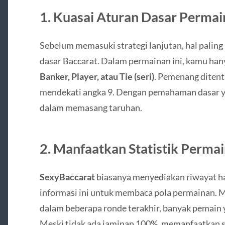
1. Kuasai Aturan Dasar Perma
Sebelum memasuki strategi lanjutan, hal palin
dasar Baccarat. Dalam permainan ini, kamu hany
Banker, Player, atau Tie (seri)
. Pemenang ditentu
mendekati angka 9. Dengan pemahaman dasar yan
dalam memasang taruhan.
2. Manfaatkan Statistik Perma
SexyBaccarat
biasanya menyediakan riwayat h
informasi ini untuk membaca pola permainan. M
dalam beberapa ronde terakhir, banyak pemain y
Meski tidak ada jaminan 100%, memanfaatkan