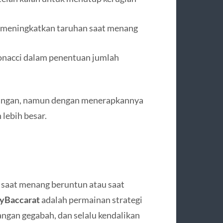
u meningkatkan taruhan saat menang
onacci dalam penentuan jumlah
nangan, namun dengan menerapkannya
 lebih besar.
saat menang beruntun atau saat
yBaccarat
adalah permainan strategi
angan gegabah, dan selalu kendalikan