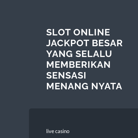
SLOT ONLINE
JACKPOT BESAR
YANG SELALU
MEMBERIKAN
SENSASI
MENANG NYATA
live casino