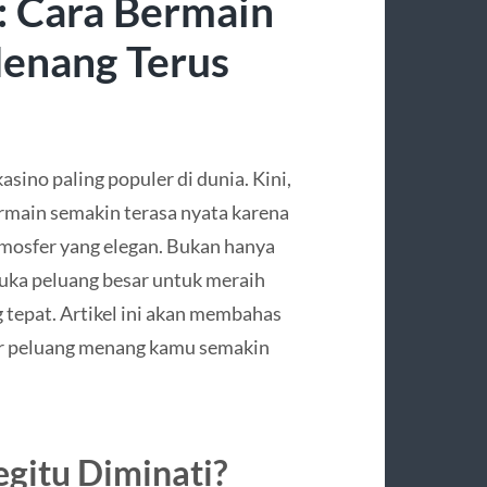
a: Cara Bermain
enang Terus
asino paling populer di dunia. Kini,
rmain semakin terasa nyata karena
tmosfer yang elegan. Bukan hanya
uka peluang besar untuk meraih
 tepat. Artikel ini akan membahas
r peluang menang kamu semakin
gitu Diminati?