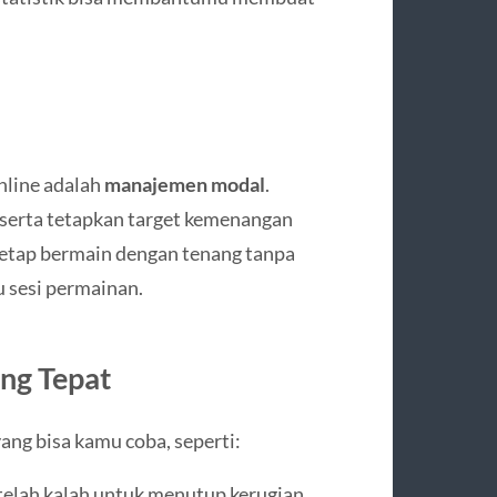
n
nline adalah
manajemen modal
.
 serta tetapkan target kemenangan
 tetap bermain dengan tenang tanpa
u sesi permainan.
ang Tepat
ang bisa kamu coba, seperti:
lah kalah untuk menutup kerugian