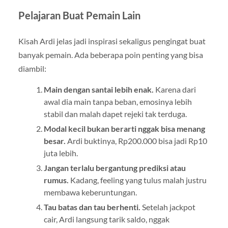
Pelajaran Buat Pemain Lain
Kisah Ardi jelas jadi inspirasi sekaligus pengingat buat
banyak pemain. Ada beberapa poin penting yang bisa
diambil:
Main dengan santai lebih enak.
Karena dari
awal dia main tanpa beban, emosinya lebih
stabil dan malah dapet rejeki tak terduga.
Modal kecil bukan berarti nggak bisa menang
besar.
Ardi buktinya, Rp200.000 bisa jadi Rp10
juta lebih.
Jangan terlalu bergantung prediksi atau
rumus.
Kadang, feeling yang tulus malah justru
membawa keberuntungan.
Tau batas dan tau berhenti.
Setelah jackpot
cair, Ardi langsung tarik saldo, nggak