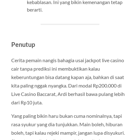
kebablasan. Ini yang bikin kemenangan tetap
berarti.
Penutup
Cerita pemain nangis bahagia usai jackpot live casino
cair tanpa prediksi ini membuktikan kalau
keberuntungan bisa datang kapan aja, bahkan di saat
kita paling nggak nyangka. Dari modal Rp200.000 di
Live Casino Baccarat, Ardi berhasil bawa pulang lebih
dari Rp10 juta.
Yang paling bikin haru bukan cuma nominalnya, tapi
rasa syukur yang dia tunjukkan. Main boleh, hiburan
boleh, tapi kalau rejeki mampir, jangan lupa disyukuri.