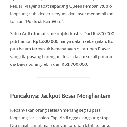
keluar: Player dapat sepasang Queen kembar. Studio
langsung riuh, dealer senyum, dan layar menampilkan
tulisan
“Perfect Pair Win!”
.
Saldo Ardi otomatis melonjak drastis. Dari Rp300.000
jadi hampir
Rp1.600.000
hanya dalam sekali jalan. Itu
pun belum termasuk kemenangan di taruhan Player
yang dia pasang barengan. Total, dalam sekali putaran
dia bawa pulang lebih dari
Rp1.700.000
.
Puncaknya: Jackpot Besar Menghantam
Kebanyakan orang setelah menang segitu pasti
langsung tarik saldo. Tapi Ardi nggak langsung stop.
Dia masih lanjut main dengan taruhan lebih tenang.