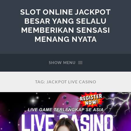
SLOT ONLINE JACKPOT
BESAR YANG SELALU
MEMBERIKAN SENSASI
MENANG NYATA
SHOW MENU
TAG:
JACKPOT LIVE CASINO