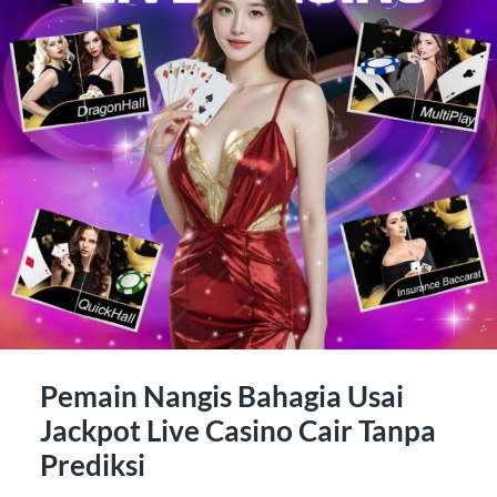
Pemain Nangis Bahagia Usai
Jackpot Live Casino Cair Tanpa
Prediksi