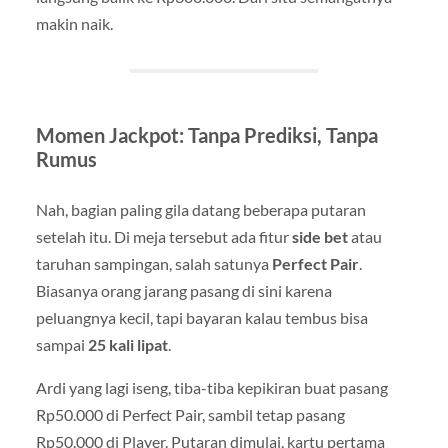
makin naik.
Momen Jackpot: Tanpa Prediksi, Tanpa
Rumus
Nah, bagian paling gila datang beberapa putaran
setelah itu. Di meja tersebut ada fitur
side bet
atau
taruhan sampingan, salah satunya
Perfect Pair
.
Biasanya orang jarang pasang di sini karena
peluangnya kecil, tapi bayaran kalau tembus bisa
sampai
25 kali lipat
.
Ardi yang lagi iseng, tiba-tiba kepikiran buat pasang
Rp50.000 di Perfect Pair, sambil tetap pasang
Rp50.000 di Player. Putaran dimulai, kartu pertama