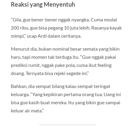
Reaksi yang Menyentuh
“Gila, gue bener-bener nggak nyangka. Cuma modal
200 ribu, gue bisa pegang 10 juta lebih. Rasanya kayak
mimpi,” ucap Ardi dalam ceritanya.
Menurut dia, bukan nominal besar semata yang bikin
haru, tapi momen tak terduga itu. “Gue nggak pakai
prediksi rumit, nggak pake pola, cuma ikut feeling
doang. Ternyata bisa rejeki segede ini.”
Bahkan, dia sempat bilang kalau sempat teringat
keluarga. “Yang kepikiran pertama orang tua. Uang ini
bisa gue kasih buat mereka. Itu yang bikin gue sampai
keluar air mata.”