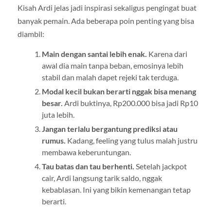
Kisah Ardi jelas jadi inspirasi sekaligus pengingat buat
banyak pemain. Ada beberapa poin penting yang bisa
diambil:
Main dengan santai lebih enak.
Karena dari
awal dia main tanpa beban, emosinya lebih
stabil dan malah dapet rejeki tak terduga.
Modal kecil bukan berarti nggak bisa menang
besar.
Ardi buktinya, Rp200.000 bisa jadi Rp10
juta lebih.
Jangan terlalu bergantung prediksi atau
rumus.
Kadang, feeling yang tulus malah justru
membawa keberuntungan.
Tau batas dan tau berhenti.
Setelah jackpot
cair, Ardi langsung tarik saldo, nggak
kebablasan. Ini yang bikin kemenangan tetap
berarti.