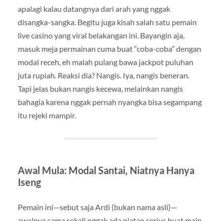
apalagi kalau datangnya dari arah yang nggak
disangka-sangka. Begitu juga kisah salah satu pemain
live casino yang viral belakangan ini. Bayangin aja,
masuk meja permainan cuma buat “coba-coba” dengan
modal receh, eh malah pulang bawa jackpot puluhan
juta rupiah. Reaksi dia? Nangis. Iya, nangis beneran.
Tapi jelas bukan nangis kecewa, melainkan nangis
bahagia karena nggak pernah nyangka bisa segampang
itu rejeki mampir.
Awal Mula: Modal Santai, Niatnya Hanya
Iseng
Pemain ini—sebut saja Ardi (bukan nama asli)—
awalnya sama sekali nggak ada niatan serius buat main