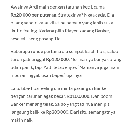
Awalnya Ardi main dengan taruhan kecil, cuma
Rp20.000 per putaran
. Strateginya? Nggak ada. Dia
bilang sendiri kalau dia tipe pemain yang lebih suka
ikutin feeling. Kadang pilih Player, kadang Banker,
sesekali iseng pasang Tie.
Beberapa ronde pertama dia sempat kalah tipis, saldo
turun jadi tinggal
Rp120.000
. Normalnya banyak orang
udah panik, tapi Ardi tetap enjoy. “Namanya juga main
hiburan, nggak usah baper,” ujarnya.
Lalu, tiba-tiba feeling dia minta pasang di Banker
dengan taruhan agak besar,
Rp100.000
. Dan boom!
Banker menang telak. Saldo yang tadinya menipis
langsung balik ke Rp300.000. Dari situ semangatnya
makin naik.