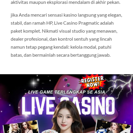
aktivitas maupun eksplorasi mendalam di akhir pekan.
jika Anda mencari sensasi kasino langsung yang elegan,
stabil, dan ramah HP, Live Casino Pragmatic adalah
paket komplet. Nikmati visual studio yang menawan,
dealer profesional, dan kontrol sentuh yang lincah
namun tetap pegang kendali: kelola modal, patuhi
batas, dan bermainlah secara bertanggung jawab.