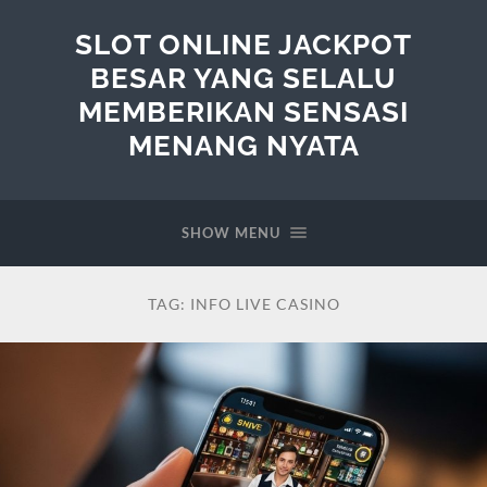
SLOT ONLINE JACKPOT
BESAR YANG SELALU
MEMBERIKAN SENSASI
MENANG NYATA
SHOW MENU
TAG:
INFO LIVE CASINO