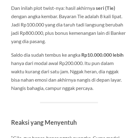
Dan inilah plot twist-nya: hasil akhirnya
seri (Tie)
dengan angka kembar. Bayaran Tie adalah 8 kali lipat.
Jadi Rp100.000 yang dia taruh tadi langsung berubah
jadi Rp800.000, plus bonus kemenangan lain di Banker
yang dia pasang.
Saldo dia sudah tembus ke angka
Rp10.000.000 lebih
hanya dari modal awal Rp200.000. Itu pun dalam
waktu kurang dari satu jam. Nggak heran, dia nggak
bisa nahan emosi dan akhirnya nangis di depan layar.
Nangis bahagia, campur nggak percaya.
Reaksi yang Menyentuh
“Gila, gue bener-bener nggak nyangka. Cuma modal