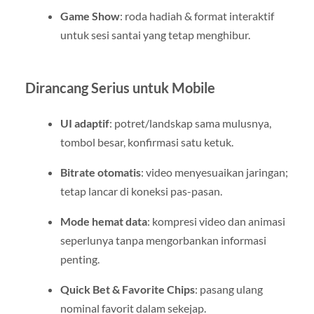
Game Show
: roda hadiah & format interaktif
untuk sesi santai yang tetap menghibur.
Dirancang Serius untuk Mobile
UI adaptif
: potret/landskap sama mulusnya,
tombol besar, konfirmasi satu ketuk.
Bitrate otomatis
: video menyesuaikan jaringan;
tetap lancar di koneksi pas-pasan.
Mode hemat data
: kompresi video dan animasi
seperlunya tanpa mengorbankan informasi
penting.
Quick Bet & Favorite Chips
: pasang ulang
nominal favorit dalam sekejap.