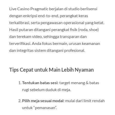
Live Casino Pragmatic berjalan di studio berlisensi
dengan enkripsi end-to-end, perangkat keras
terkalibrasi, serta pengawasan operasional yang ketat.
Hasil putaran ditangani perangkat fisik (roda, shoe)
dan terekam video, sehingga transparan dan
terverifikasi. Anda fokus bermain, urusan keamanan
dan integritas sistem ditangani profesional.
Tips Cepat untuk Main Lebih Nyaman
Tentukan batas sesi
: target menang & batas
rugi sebelum duduk di meja.
Pilih meja sesuai modal
: mulai dari limit rendah
untuk “pemanasan”.